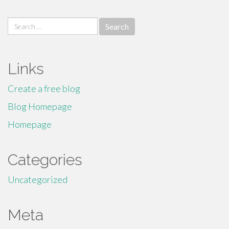
Search
for:
Links
Create a free blog
Blog Homepage
Homepage
Categories
Uncategorized
Meta