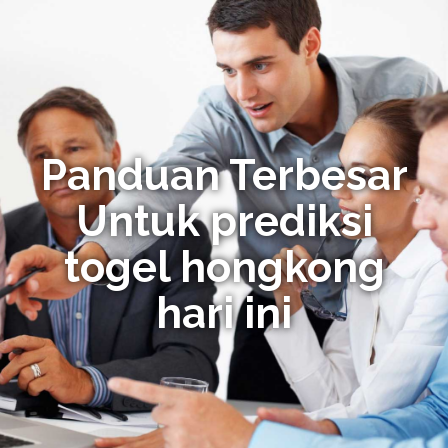
Panduan Terbesar
Untuk prediksi
togel hongkong
hari ini